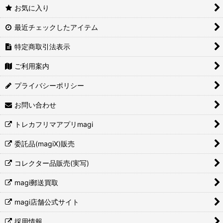
お気に入り
最近チェックしたアイテム
特定商取引法表示
ご利用案内
プライバシーポリシー
お問い合わせ
トレカフリマアプリmagi
委託品(magiX)販売
コレクター品販売(実写)
magi郵送買取
magi店舗公式サイト
採用情報