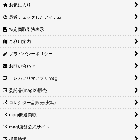
お気に入り
最近チェックしたアイテム
特定商取引法表示
ご利用案内
プライバシーポリシー
お問い合わせ
トレカフリマアプリmagi
委託品(magiX)販売
コレクター品販売(実写)
magi郵送買取
magi店舗公式サイト
採用情報