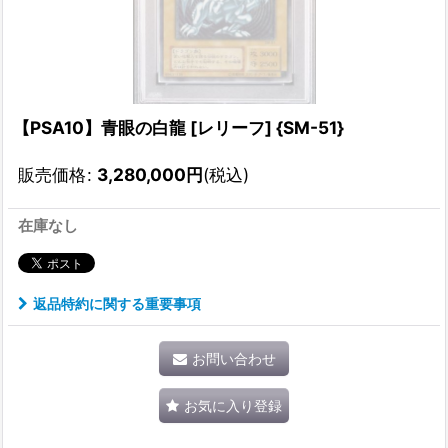
【PSA10】青眼の白龍 [レリーフ] {SM-51}
販売価格
:
3,280,000
円
(税込)
在庫なし
返品特約に関する重要事項
お問い合わせ
お気に入り登録