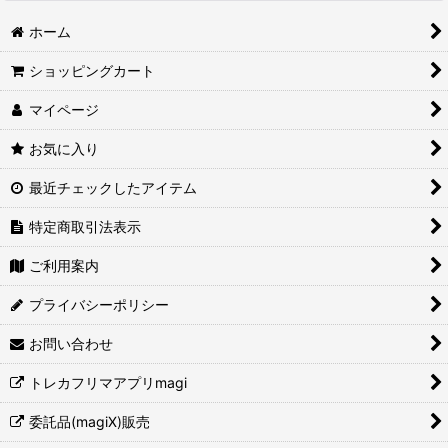
ホーム
ショッピングカート
マイページ
お気に入り
最近チェックしたアイテム
特定商取引法表示
ご利用案内
プライバシーポリシー
お問い合わせ
トレカフリマアプリmagi
委託品(magiX)販売