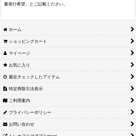
書発行希望」とご記載ください。
ホーム
ショッピングカート
マイページ
お気に入り
最近チェックしたアイテム
特定商取引法表示
ご利用案内
プライバシーポリシー
お問い合わせ
トレカフリマアプリmagi