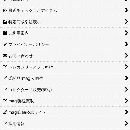
最近チェックしたアイテム
特定商取引法表示
ご利用案内
プライバシーポリシー
お問い合わせ
トレカフリマアプリmagi
委託品(magiX)販売
コレクター品販売(実写)
magi郵送買取
magi店舗公式サイト
採用情報