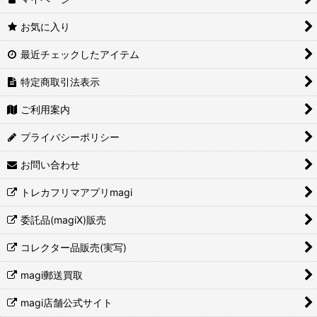
お気に入り
最近チェックしたアイテム
特定商取引法表示
ご利用案内
プライバシーポリシー
お問い合わせ
トレカフリマアプリmagi
委託品(magiX)販売
コレクター品販売(実写)
magi郵送買取
magi店舗公式サイト