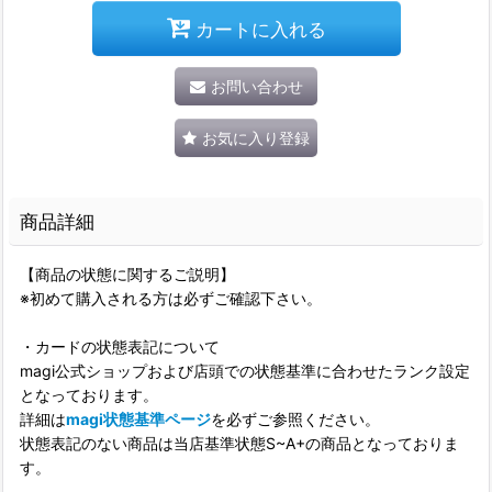
カートに入れる
お問い合わせ
お気に入り登録
商品詳細
【商品の状態に関するご説明】
※初めて購入される方は必ずご確認下さい。
・カードの状態表記について
magi公式ショップおよび店頭での状態基準に合わせたランク設定
となっております。
詳細は
magi状態基準ページ
を必ずご参照ください。
状態表記のない商品は当店基準状態S~A+の商品となっておりま
す。