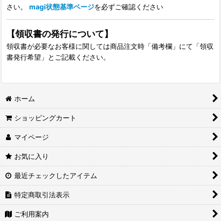
さい。
magi状態基準ページ
を必ずご確認ください
【領収書の発行について】
領収書が必要なお客様に関しては商品注文時「備考欄」にて「領収
書発行希望」とご記載ください。
ホーム
ショッピングカート
マイページ
お気に入り
最近チェックしたアイテム
特定商取引法表示
ご利用案内