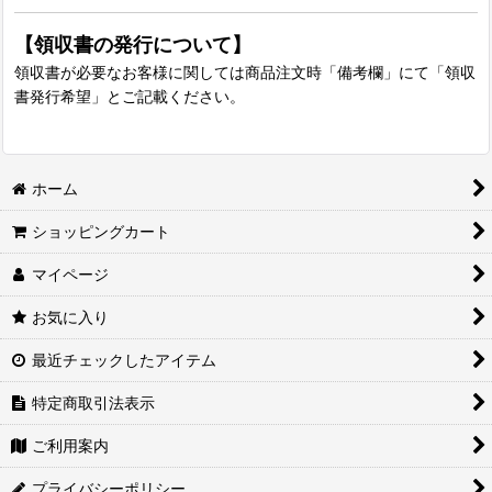
【領収書の発行について】
領収書が必要なお客様に関しては商品注文時「備考欄」にて「領収
書発行希望」とご記載ください。
ホーム
ショッピングカート
マイページ
お気に入り
最近チェックしたアイテム
特定商取引法表示
ご利用案内
プライバシーポリシー