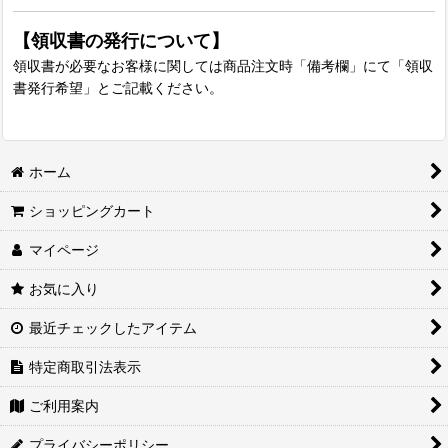
【領収書の発行について】
領収書が必要なお客様に関しては商品注文時「備考欄」にて「領収
書発行希望」とご記載ください。
ホーム
ショッピングカート
マイページ
お気に入り
最近チェックしたアイテム
特定商取引法表示
ご利用案内
プライバシーポリシー