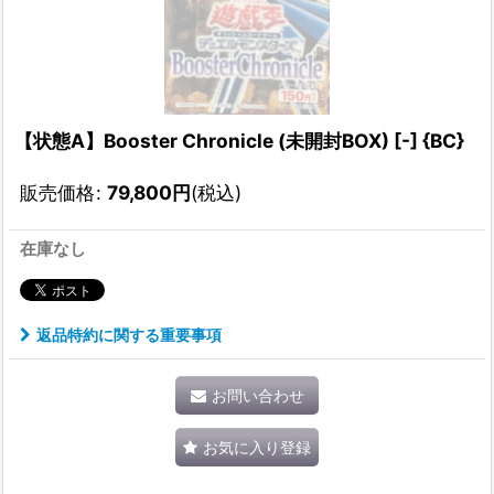
【状態A】Booster Chronicle (未開封BOX) [-] {BC}
販売価格
:
79,800
円
(税込)
在庫なし
返品特約に関する重要事項
お問い合わせ
お気に入り登録