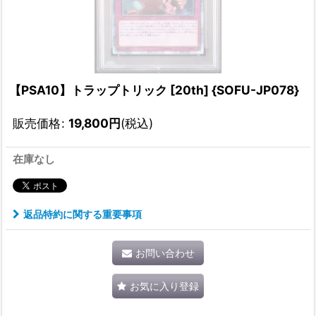
【PSA10】トラップトリック [20th] {SOFU-JP078}
販売価格
:
19,800
円
(税込)
在庫なし
返品特約に関する重要事項
お問い合わせ
お気に入り登録