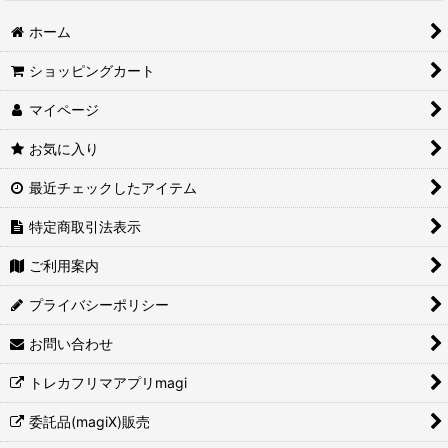
ホーム
ショッピングカート
マイページ
お気に入り
最近チェックしたアイテム
特定商取引法表示
ご利用案内
プライバシーポリシー
お問い合わせ
トレカフリマアプリmagi
委託品(magiX)販売