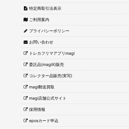
特定商取引法表示
ご利用案内
プライバシーポリシー
お問い合わせ
トレカフリマアプリmagi
委託品(magiX)販売
コレクター品販売(実写)
magi郵送買取
magi店舗公式サイト
採用情報
eposカード申込