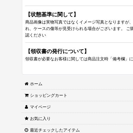
【状態基準に関して】
商品画像は実物写真ではなくイメージ写真となりますが、グ
れ、ケースの傷等が見受けられる場合がございます。 ご
認ください
【領収書の発行について】
領収書が必要なお客様に関しては商品注文時「備考欄」
ホーム
ショッピングカート
マイページ
お気に入り
最近チェックしたアイテム