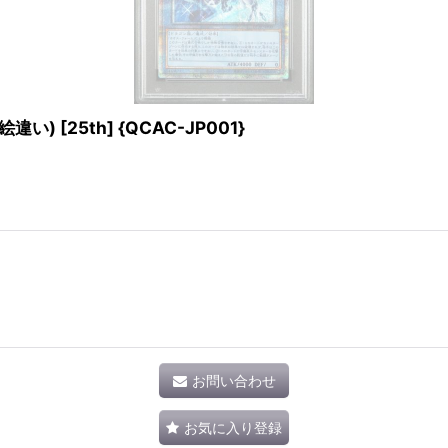
 [25th] {QCAC-JP001}
お問い合わせ
お気に入り登録