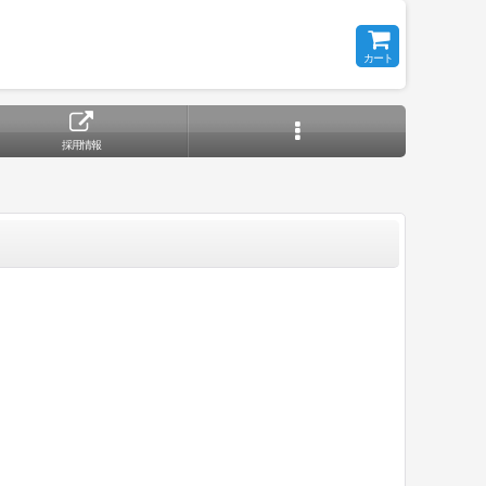
カート
採用情報