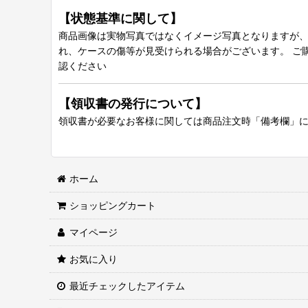
【状態基準に関して】
商品画像は実物写真ではなくイメージ写真となりますが、グ
れ、ケースの傷等が見受けられる場合がございます。 ご
認ください
【領収書の発行について】
領収書が必要なお客様に関しては商品注文時「備考欄」
ホーム
ショッピングカート
マイページ
お気に入り
最近チェックしたアイテム