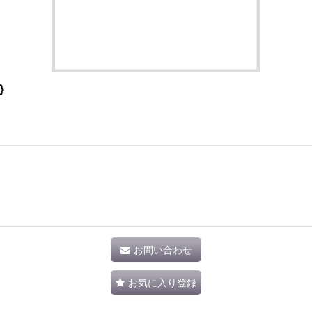
}
お問い合わせ
お気に入り登録