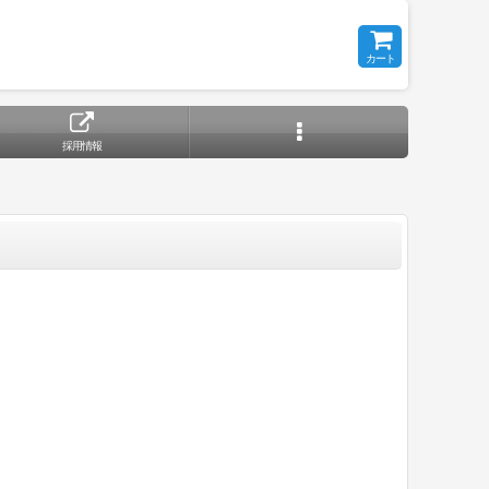
カート
採用情報