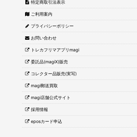
特定商取引法表示
ご利用案内
プライバシーポリシー
お問い合わせ
トレカフリマアプリmagi
委託品(magiX)販売
コレクター品販売(実写)
magi郵送買取
magi店舗公式サイト
採用情報
eposカード申込