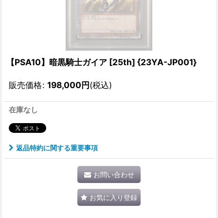
【PSA10】暗黒騎士ガイア [25th] {23YA-JP001}
販売価格
:
198,000
円
(税込)
在庫なし
返品特約に関する重要事項
お問い合わせ
お気に入り登録