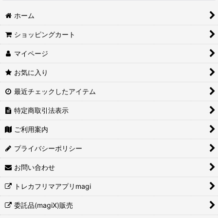
ホーム
ショッピングカート
マイページ
お気に入り
最近チェックしたアイテム
特定商取引法表示
ご利用案内
プライバシーポリシー
お問い合わせ
トレカフリマアプリmagi
委託品(magiX)販売