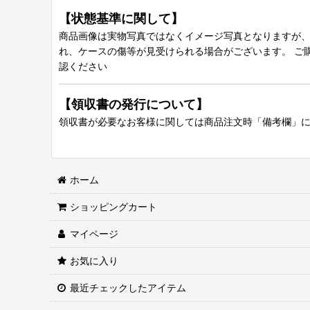
【状態基準に関して】
商品画像は実物写真ではなくイメージ写真となりますが、グ
れ、ケースの傷等が見受けられる場合がございます。 ご
認ください
【領収書の発行について】
領収書が必要なお客様に関しては商品注文時「備考欄」
ホーム
ショッピングカート
マイページ
お気に入り
最近チェックしたアイテム