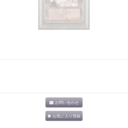
お問い合わせ
お気に入り登録