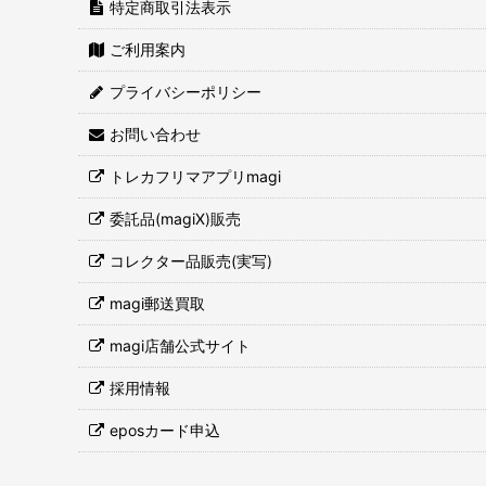
特定商取引法表示
ご利用案内
プライバシーポリシー
お問い合わせ
トレカフリマアプリmagi
委託品(magiX)販売
コレクター品販売(実写)
magi郵送買取
magi店舗公式サイト
採用情報
eposカード申込