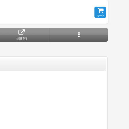
カート
採用情報