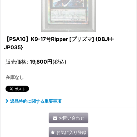
【PSA10】K9-17号Ripper [プリズマ] {DBJH-
JP035}
販売価格
:
19,800
円
(税込)
在庫なし
返品特約に関する重要事項
お問い合わせ
お気に入り登録