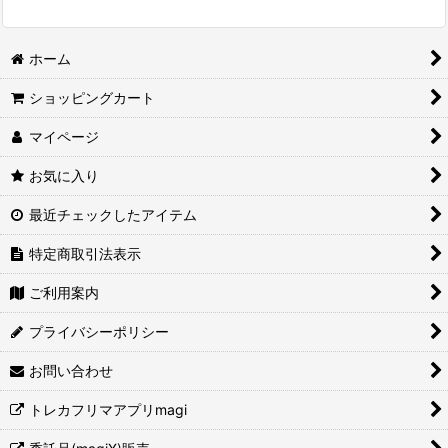
ホーム
ショッピングカート
マイページ
お気に入り
最近チェックしたアイテム
特定商取引法表示
ご利用案内
プライバシーポリシー
お問い合わせ
トレカフリマアプリmagi