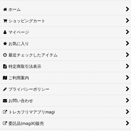
ホーム
ショッピングカート
マイページ
お気に入り
最近チェックしたアイテム
特定商取引法表示
ご利用案内
プライバシーポリシー
お問い合わせ
トレカフリマアプリmagi
委託品(magiX)販売