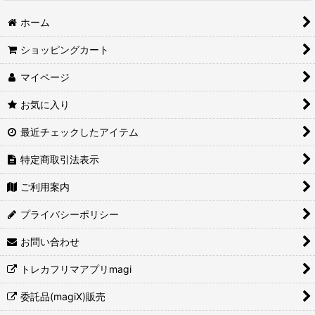
ホーム
ショッピングカート
マイページ
お気に入り
最近チェックしたアイテム
特定商取引法表示
ご利用案内
プライバシーポリシー
お問い合わせ
トレカフリマアプリmagi
委託品(magiX)販売