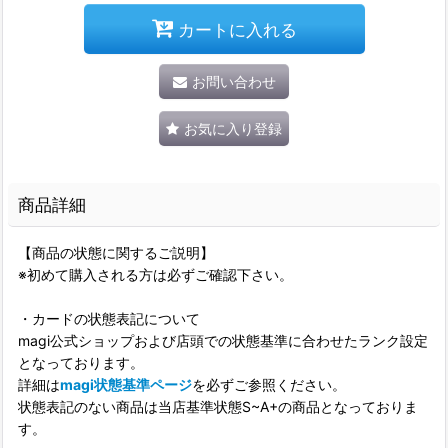
カートに入れる
お問い合わせ
お気に入り登録
商品詳細
【商品の状態に関するご説明】
※初めて購入される方は必ずご確認下さい。
・カードの状態表記について
magi公式ショップおよび店頭での状態基準に合わせたランク設定
となっております。
詳細は
magi状態基準ページ
を必ずご参照ください。
状態表記のない商品は当店基準状態S~A+の商品となっておりま
す。