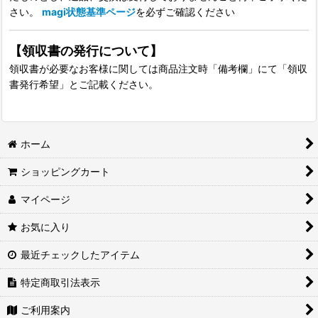
さい。
magi状態基準ページ
を必ずご確認ください
【領収書の発行について】
領収書が必要なお客様に関しては商品注文時「備考欄」にて「領収
書発行希望」とご記載ください。
ホーム
ショッピングカート
マイページ
お気に入り
最近チェックしたアイテム
特定商取引法表示
ご利用案内