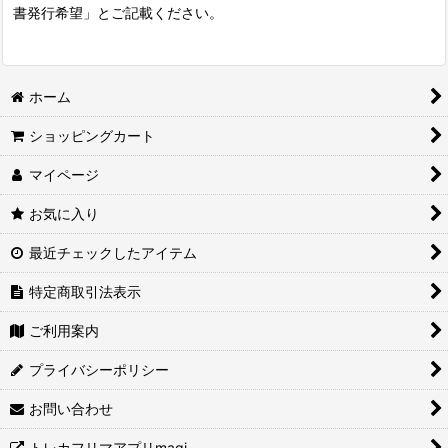
書発行希望」とご記載ください。
ホーム
ショッピングカート
マイページ
お気に入り
最近チェックしたアイテム
特定商取引法表示
ご利用案内
プライバシーポリシー
お問い合わせ
トレカフリマアプリmagi