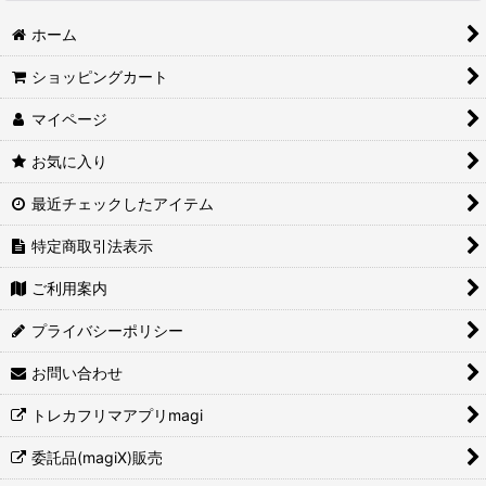
ホーム
ショッピングカート
マイページ
お気に入り
最近チェックしたアイテム
特定商取引法表示
ご利用案内
プライバシーポリシー
お問い合わせ
トレカフリマアプリmagi
委託品(magiX)販売