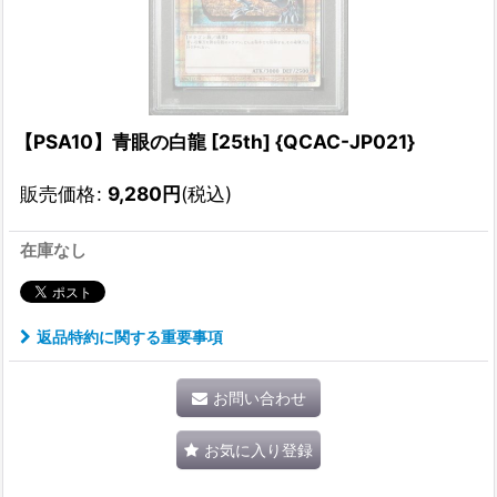
【PSA10】青眼の白龍 [25th] {QCAC-JP021}
販売価格
:
9,280
円
(税込)
在庫なし
返品特約に関する重要事項
お問い合わせ
お気に入り登録