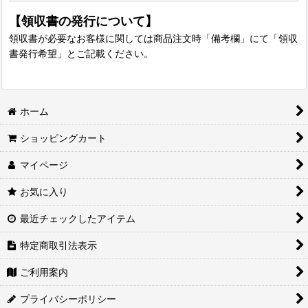
【領収書の発行について】
領収書が必要なお客様に関しては商品注文時「備考欄」にて「領収
書発行希望」とご記載ください。
ホーム
ショッピングカート
マイページ
お気に入り
最近チェックしたアイテム
特定商取引法表示
ご利用案内
プライバシーポリシー