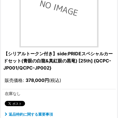
【シリアルトークン付き】side:PRIDEスペシャルカー
ドセット(青眼の白龍&真紅眼の黒竜) [25th] {QCPC-
JP001/QCPC-JP002}
販売価格
:
378,000
円
(税込)
在庫なし
返品特約に関する重要事項