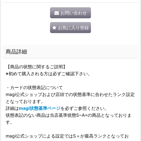
お問い合わせ
お気に入り登録
商品詳細
【商品の状態に関するご説明】
※初めて購入される方は必ずご確認下さい。
・カードの状態表記について
magi公式ショップおよび店頭での状態基準に合わせたランク設定
となっております。
詳細は
magi状態基準ページ
を必ずご参照ください。
状態表記のない商品は当店基準状態S~A+の商品となっておりま
す。
magi公式ショップによる設定ではS＋が最高ランクとなってお