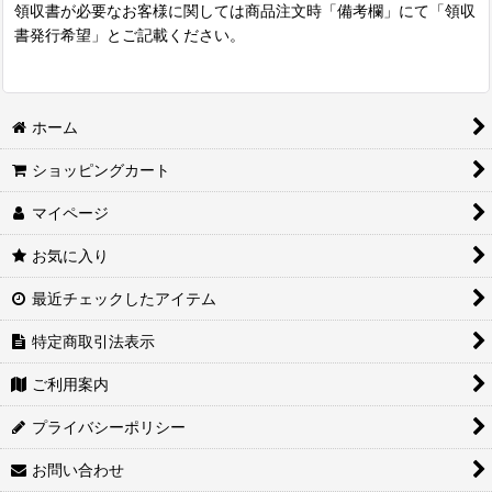
領収書が必要なお客様に関しては商品注文時「備考欄」にて「領収
書発行希望」とご記載ください。
ホーム
ショッピングカート
マイページ
お気に入り
最近チェックしたアイテム
特定商取引法表示
ご利用案内
プライバシーポリシー
お問い合わせ