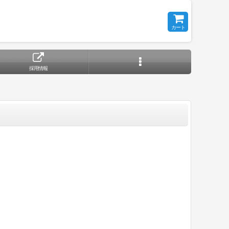
カート
採用情報