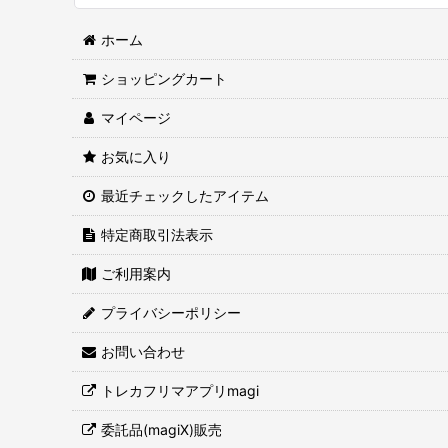
ホーム
ショッピングカート
マイページ
お気に入り
最近チェックしたアイテム
特定商取引法表示
ご利用案内
プライバシーポリシー
お問い合わせ
トレカフリマアプリmagi
委託品(magiX)販売