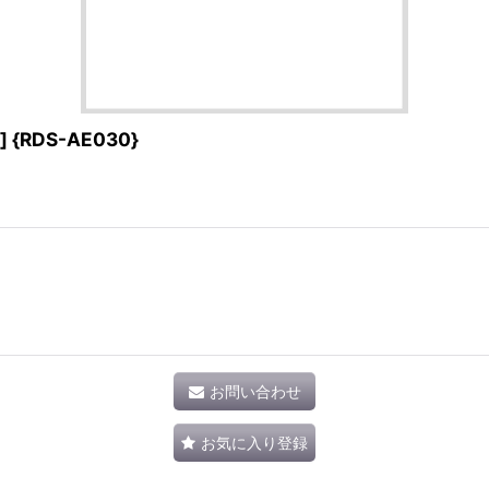
{RDS-AE030}
お問い合わせ
お気に入り登録