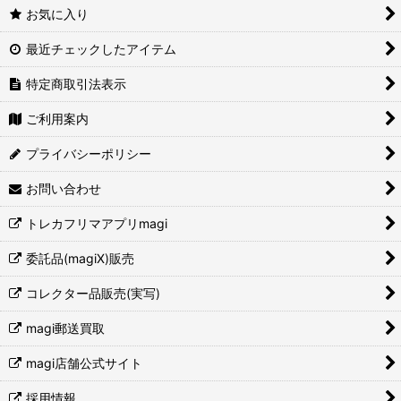
お気に入り
最近チェックしたアイテム
特定商取引法表示
ご利用案内
プライバシーポリシー
お問い合わせ
トレカフリマアプリmagi
委託品(magiX)販売
コレクター品販売(実写)
magi郵送買取
magi店舗公式サイト
採用情報