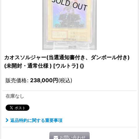
カオスソルジャー(当選通知書付き、ダンボール付き)
(未開封・通常仕様 ) [ウルトラ] {}
販売価格
:
238,000
円
(税込)
在庫なし
返品特約に関する重要事項
お問い合わせ