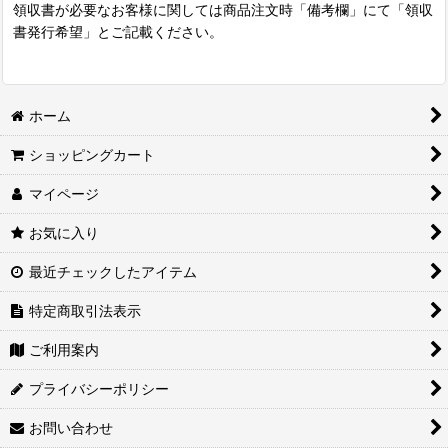
領収書が必要なお客様に関しては商品注文時「備考欄」にて「領収
書発行希望」とご記載ください。
ホーム
ショッピングカート
マイページ
お気に入り
最近チェックしたアイテム
特定商取引法表示
ご利用案内
プライバシーポリシー
お問い合わせ