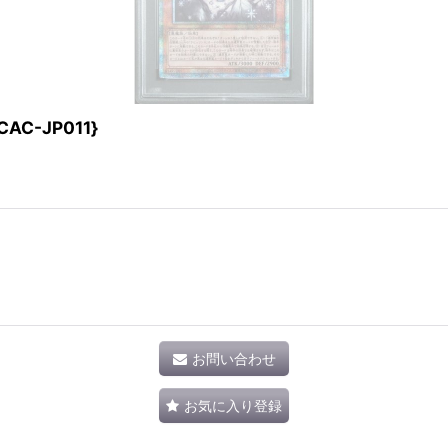
AC-JP011}
お問い合わせ
お気に入り登録