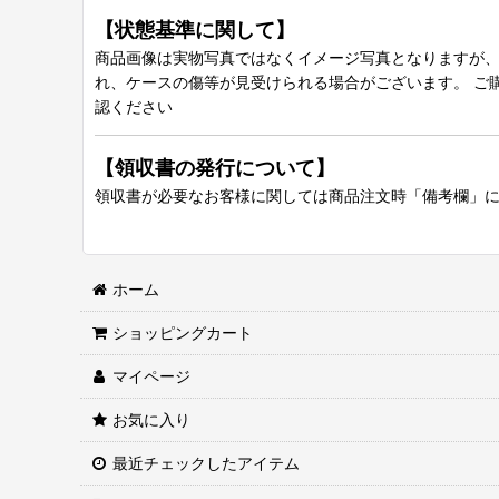
【状態基準に関して】
商品画像は実物写真ではなくイメージ写真となりますが、グ
れ、ケースの傷等が見受けられる場合がございます。 ご
認ください
【領収書の発行について】
領収書が必要なお客様に関しては商品注文時「備考欄」
ホーム
ショッピングカート
マイページ
お気に入り
最近チェックしたアイテム