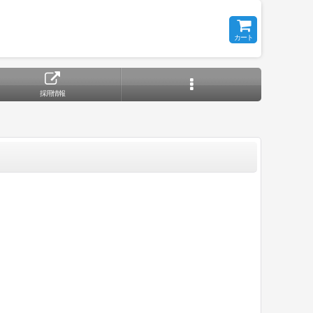
カート
採用情報