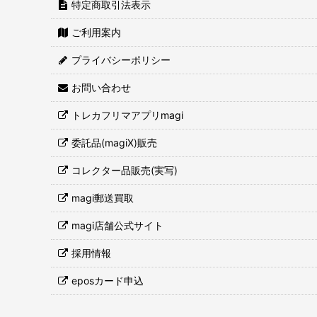
特定商取引法表示
ご利用案内
プライバシーポリシー
お問い合わせ
トレカフリマアプリmagi
委託品(magiX)販売
コレクター品販売(実写)
magi郵送買取
magi店舗公式サイト
採用情報
eposカード申込