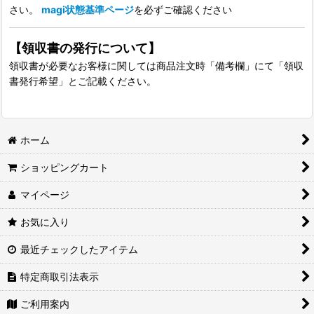
さい。
magi状態基準ページ
を必ずご確認ください
【領収書の発行について】
領収書が必要なお客様に関しては商品注文時「備考欄」にて「領収
書発行希望」とご記載ください。
ホーム
ショッピングカート
マイページ
お気に入り
最近チェックしたアイテム
特定商取引法表示
ご利用案内