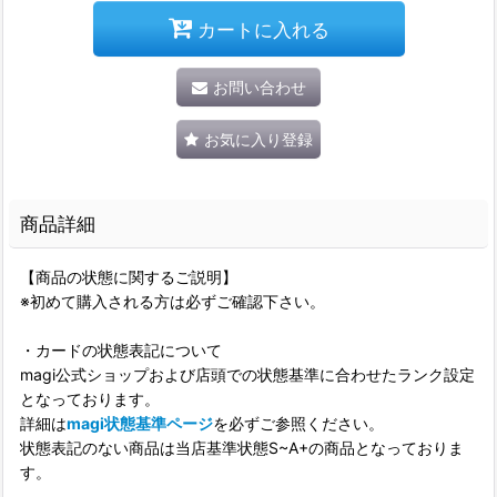
カートに入れる
お問い合わせ
お気に入り登録
商品詳細
【商品の状態に関するご説明】
※初めて購入される方は必ずご確認下さい。
・カードの状態表記について
magi公式ショップおよび店頭での状態基準に合わせたランク設定
となっております。
詳細は
magi状態基準ページ
を必ずご参照ください。
状態表記のない商品は当店基準状態S~A+の商品となっておりま
す。